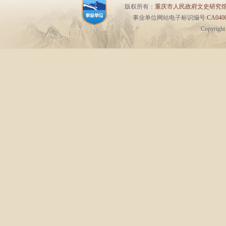
版权所有：
重庆市人民政府文史研究
事业单位网站电子标识编号:
CA0400
Copyrigh