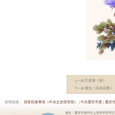
江碧波《妆》
上一条:
漆光《鸟语花香》
下一条:
友情链接：
国务院参事室（中央文史研究馆）
|
中共重庆市委
|
重庆
地址：重庆市渝中区上清寺学田湾正街1号6楼 