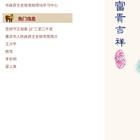
市政府文史馆党组理论学习中心
热门信息
坚持守正创新 以“三变三不变
重庆市人民政府文史研究馆简介
王川平
熊笃
李长明
梁上泉