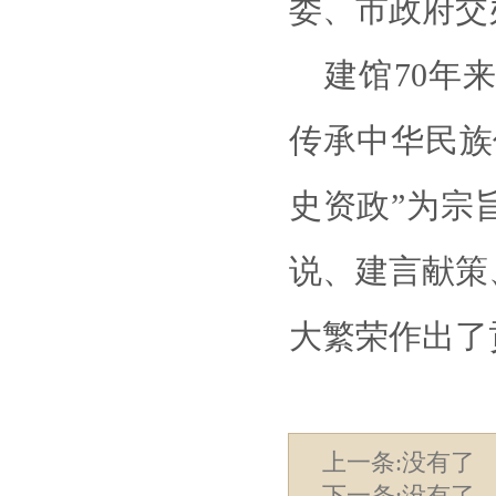
委、市政府交
建馆70年
传承中华民族
史资政”为宗
说、建言献策
大繁荣作出了
上一条:没有了
下一条:没有了