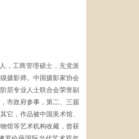
人，工商管理硕士，无党派
一级摄影师。中国摄影家协会
会阶层专业人士联合会荣誉副
长，市政府参事，第二、三届
及其它，作品被中国美术馆、
博物馆等艺术机构收藏，曾获
佛罗伦萨国际当代艺术双年