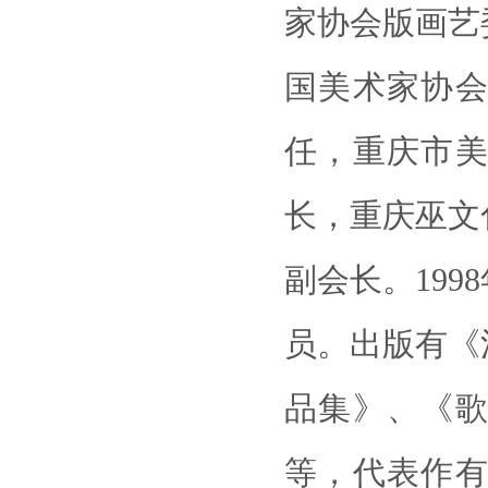
家协会版画艺
国美术家协
任，重庆市
长，重庆巫文
副会长。19
员。出版有《
品集》、《
等，代表作