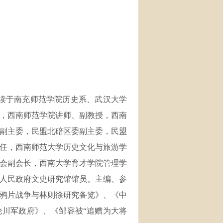
后就读于南充师范学院历史系、武汉大学
师，西南师范学院讲师、副教授，西南
副主委，民盟北碚区委副主委，民盟
任，西南师范大学历史文化与旅游学
会副会长，西南大学育才学院管理学
市人民政府文史研究馆馆员。主编、参
鸦片战争与林则徐研究备览》、《中
川军政府》、《邹容被“追赠为大将