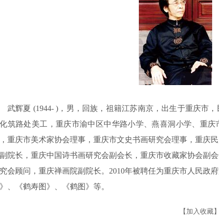
武辉夏 (1944- )，男，回族，祖籍江苏南京，出生于重庆
化筑路处美工，重庆市渝中区中华路小学、燕喜洞小学、重庆市
，重庆市美术家协会理事，重庆市文史书画研究会理事，重庆民
副院长，重庆中国诗书画研究会副会长，重庆市收藏家协会副会
究会顾问，重庆禅画院副院长。2010年被聘任为重庆市人民政
》、《鹤寿图》、《鹤图》等。
【
加入收藏