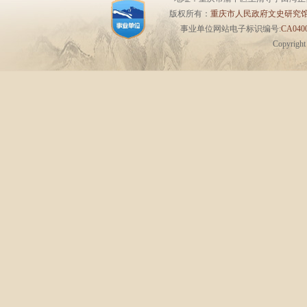
版权所有：
重庆市人民政府文史研究
事业单位网站电子标识编号:
CA0400
Copyrigh