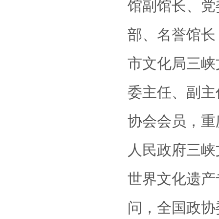
馆副馆长、党
部、名誉馆长
市文化局三峡
委主任、副主
协会会员，重
人民政府三峡
世界文化遗产
问，全国政协