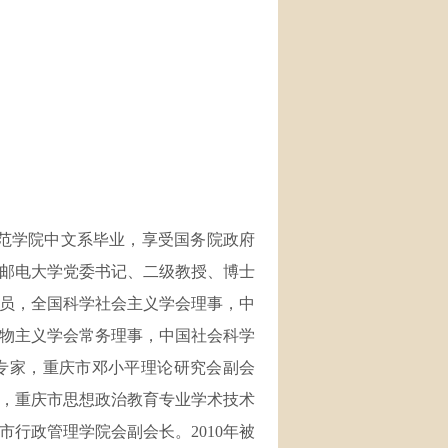
庆师范学院中文系毕业，享受国务院政府
邮电大学党委书记、二级教授、博士
员，全国科学社会主义学会理事，中
物主义学会常务理事，中国社会科学
专家，重庆市邓小平理论研究会副会
，重庆市思想政治教育专业学术技术
行政管理学院会副会长。2010年被