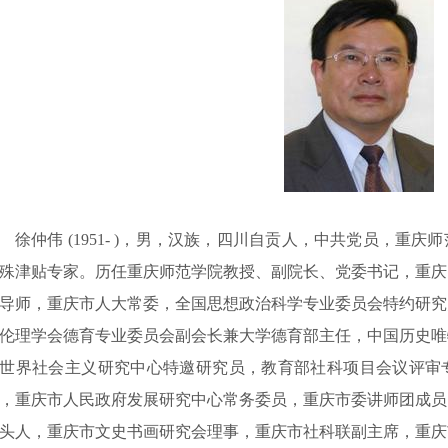
徐仲伟 (1951- )，男，汉族，四川自贡人，中共党员，重
殊津贴专家。历任重庆师范学院教授、副院长、党委书记，重庆
导师，重庆市人大常委，全国思想政治科学专业委员会特约研究
伦理学会德育专业委员会副会长兼大学德育部主任，中国历史唯
世界社会主义研究中心特邀研究员，教育部社科项目会议评审
，重庆市人民政府发展研究中心常务委员，重庆市委讲师团成员
头人，重庆市文史书画研究会理事，重庆市社科联副主席，重庆市