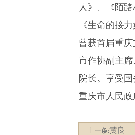
人》、《陌路
《生命的接力
曾获首届重庆
市作协副主席
院长。享受国
重庆市人民政
黄良
上一条: