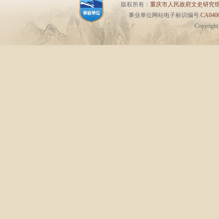
版权所有：
重庆市人民政府文史研究
事业单位网站电子标识编号:
CA0400
Copyrigh