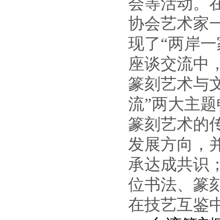
会等活动。
协会艺术家
现了“两岸
座谈交流中
篆刻艺术与
流”两大主
篆刻艺术的
发展方向，
承达成共识
位书法、篆
在技艺互鉴