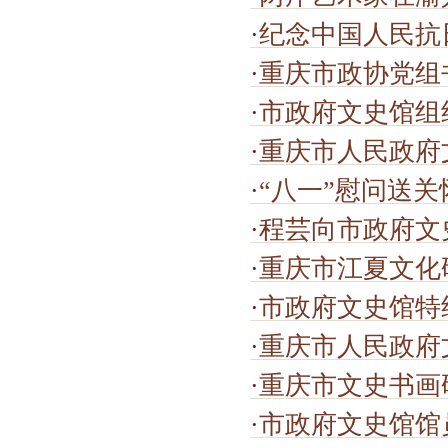
·
纪念中国人民抗日战争暨世界反法
·
重庆市政协党组书记、主席程丽华出
·
市政府文史馆组
·
重庆市人民政府
·
“八一”慰问送
·
程芸向市政府文
·
重庆市江夏文化
·
市政府文史馆特
·
重庆市人民政府
·
重庆市文史书画研究会
·
市政府文史馆馆