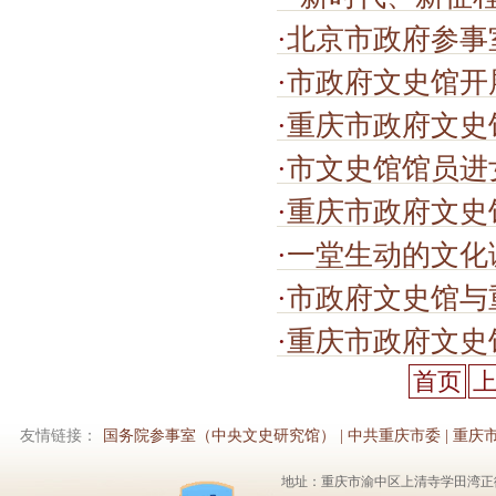
·
北京市政府参事
·
市政府文史馆开
·
重庆市政府文史
·
市文史馆馆员进
·
重庆市政府文史
·
一堂生动的文化
·
市政府文史馆与重庆女职中联合开
·
重庆市政府文史
首页
友情链接：
国务院参事室（中央文史研究馆）
|
中共重庆市委
|
重庆
地址：重庆市渝中区上清寺学田湾正街1号6楼 