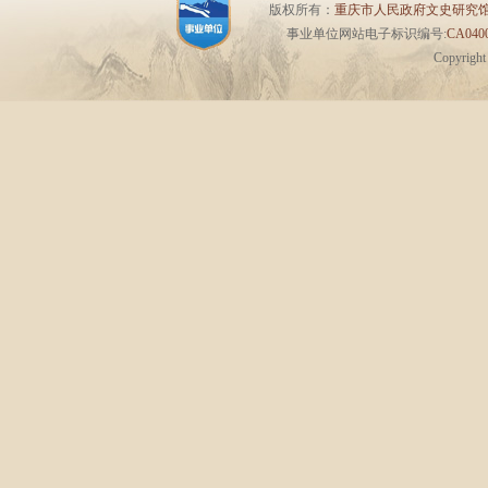
版权所有：
重庆市人民政府文史研究
事业单位网站电子标识编号:
CA0400
Copyrigh