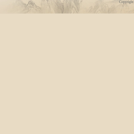
Copyrigh